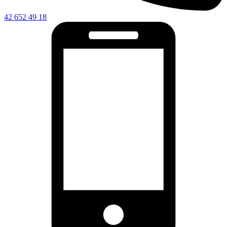
42 652 49 18