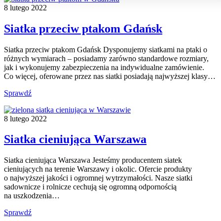
8 lutego 2022
Siatka przeciw ptakom Gdańsk
Siatka przeciw ptakom Gdańsk Dysponujemy siatkami na ptaki o
różnych wymiarach – posiadamy zarówno standardowe rozmiary,
jak i wykonujemy zabezpieczenia na indywidualne zamówienie.
Co więcej, oferowane przez nas siatki posiadają najwyższej klasy…
Sprawdź
8 lutego 2022
Siatka cieniująca Warszawa
Siatka cieniująca Warszawa Jesteśmy producentem siatek
cieniujących na terenie Warszawy i okolic. Ofercie produkty
o najwyższej jakości i ogromnej wytrzymałości. Nasze siatki
sadownicze i rolnicze cechują się ogromną odpornością
na uszkodzenia…
Sprawdź