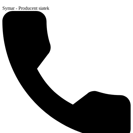
Symar - Producent siatek