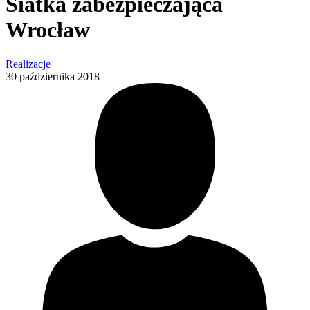
Siatka zabezpieczająca
Wrocław
Realizacje
30 października 2018