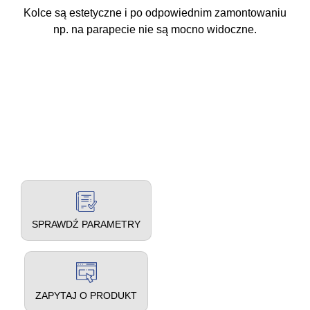
Kolce są estetyczne i po odpowiednim zamontowaniu
np. na parapecie nie są mocno widoczne.
SPRAWDŹ PARAMETRY
ZAPYTAJ O PRODUKT