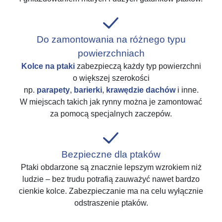
Do zamontowania na różnego typu
powierzchniach
Kolce na ptaki
zabezpieczą każdy typ powierzchni
o większej szerokości
np.
parapety
,
barierki
,
krawędzie dachów
i inne.
W miejscach takich jak rynny można je zamontować
za pomocą specjalnych zaczepów.
Bezpieczne dla ptaków
Ptaki obdarzone są znacznie lepszym wzrokiem niż
ludzie – bez trudu potrafią zauważyć nawet bardzo
cienkie kolce. Zabezpieczanie ma na celu wyłącznie
odstraszenie ptaków.