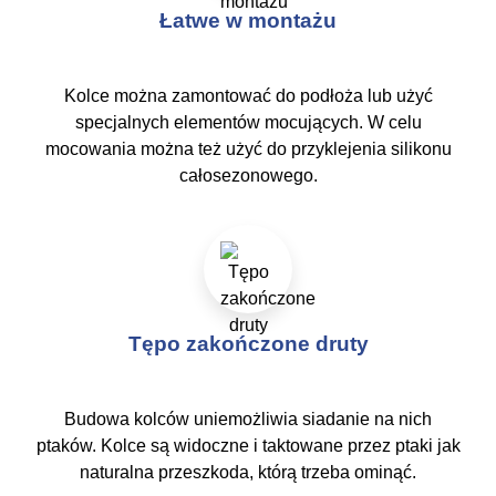
Łatwe w montażu
Kolce można zamontować do podłoża lub użyć
specjalnych elementów mocujących. W celu
mocowania można też użyć do przyklejenia silikonu
całosezonowego.
Tępo zakończone druty
Budowa kolców uniemożliwia siadanie na nich
ptaków. Kolce są widoczne i taktowane przez ptaki jak
naturalna przeszkoda, którą trzeba ominąć.