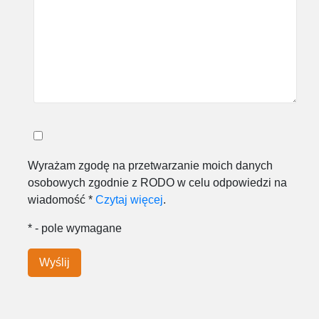
Wyrażam zgodę na przetwarzanie moich danych
osobowych zgodnie z RODO w celu odpowiedzi na
wiadomość *
Czytaj więcej
.
* - pole wymagane