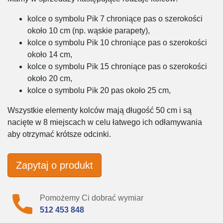
kolce o symbolu Pik 7 chroniące pas o szerokości
około 10 cm (np. wąskie parapety),
kolce o symbolu Pik 10 chroniące pas o szerokości
około 14 cm,
kolce o symbolu Pik 15 chroniące pas o szerokości
około 20 cm,
kolce o symbolu Pik 20 pas około 25 cm,
Wszystkie elementy kolców mają długość 50 cm i są
nacięte w 8 miejscach w celu łatwego ich odłamywania
aby otrzymać krótsze odcinki.
Zapytaj o produkt
Pomożemy Ci dobrać wymiar
512 453 848