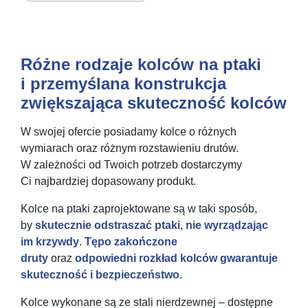
Różne rodzaje kolców na ptaki
i przemyślana konstrukcja
zwiększająca skuteczność kolców
W swojej ofercie posiadamy kolce o różnych
wymiarach oraz różnym rozstawieniu drutów.
W zależności od Twoich potrzeb dostarczymy
Ci najbardziej dopasowany produkt.
Kolce na ptaki zaprojektowane są w taki sposób,
by
skutecznie odstraszać ptaki
,
nie wyrządzając
im krzywdy
.
Tępo zakończone
druty
oraz
odpowiedni rozkład kolców
gwarantuje
skuteczność i bezpieczeństwo
.
Kolce wykonane są ze stali nierdzewnej – dostępne