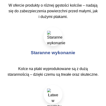
W ofercie produkty o różnej gęstości kolców – nadają
się do zabezpieczenia powierzchni przed małymi, jak
i dużymi ptakami.
Staranne wykonanie
Kolce na ptaki wyprodukowane są z dużą
starannością – dzięki czemu są trwałe oraz skuteczne.