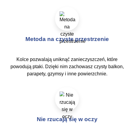
Metoda na czyste przestrzenie
Kolce pozwalają uniknąć zanieczyszczeń, które
powodują ptaki. Dzięki nim zachowasz czysty balkon,
parapety, gzymsy i inne powierzchnie.
Nie rzucają się w oczy