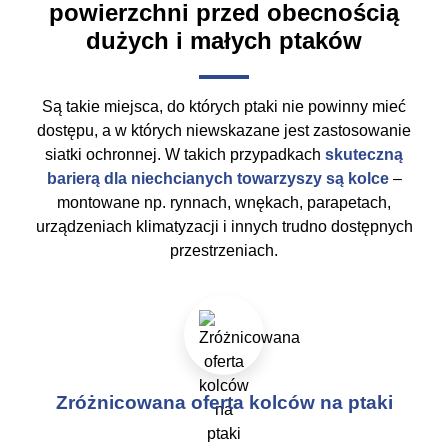
powierzchni przed obecnością
dużych i małych ptaków
Są takie miejsca, do których ptaki nie powinny mieć
dostępu, a w których niewskazane jest zastosowanie
siatki ochronnej. W takich przypadkach
skuteczną
barierą dla niechcianych towarzyszy są kolce
–
montowane np. rynnach, wnękach, parapetach,
urządzeniach klimatyzacji i innych trudno dostępnych
przestrzeniach.
Zróżnicowana oferta kolców na ptaki