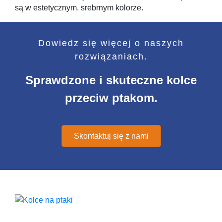
są w estetycznym, srebrnym kolorze.
Dowiedz się więcej o naszych
rozwiązaniach.
Sprawdzone i skuteczne kolce
przeciw ptakom.
Skontaktuj się z nami