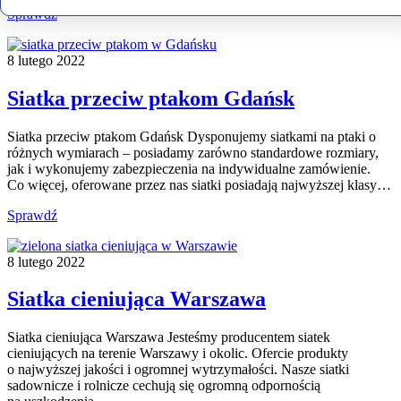
Sprawdź
8 lutego 2022
Siatka przeciw ptakom Gdańsk
Siatka przeciw ptakom Gdańsk Dysponujemy siatkami na ptaki o
różnych wymiarach – posiadamy zarówno standardowe rozmiary,
jak i wykonujemy zabezpieczenia na indywidualne zamówienie.
Co więcej, oferowane przez nas siatki posiadają najwyższej klasy…
Sprawdź
8 lutego 2022
Siatka cieniująca Warszawa
Siatka cieniująca Warszawa Jesteśmy producentem siatek
cieniujących na terenie Warszawy i okolic. Ofercie produkty
o najwyższej jakości i ogromnej wytrzymałości. Nasze siatki
sadownicze i rolnicze cechują się ogromną odpornością