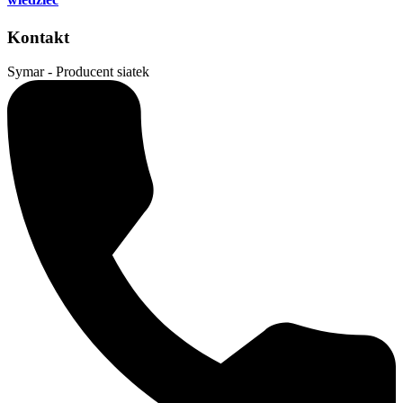
Kontakt
Symar - Producent siatek