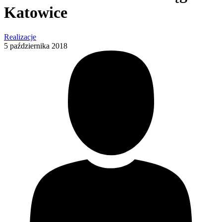
Katowice
Realizacje
5 października 2018