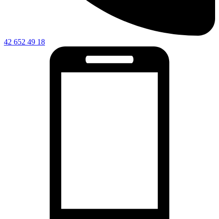
42 652 49 18