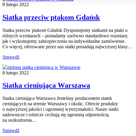
8 lutego 2022
Siatka przeciw ptakom Gdańsk
Siatka przeciw ptakom Gdańsk Dysponujemy siatkami na ptaki o
różnych wymiarach – posiadamy zarówno standardowe rozmiary,
jak i wykonujemy zabezpieczenia na indywidualne zamówienie.
Co więcej, oferowane przez nas siatki posiadają najwyższej klasy…
Sprawdź
8 lutego 2022
Siatka cieniująca Warszawa
Siatka cieniująca Warszawa Jesteśmy producentem siatek
cieniujących na terenie Warszawy i okolic. Ofercie produkty
o najwyższej jakości i ogromnej wytrzymałości. Nasze siatki
sadownicze i rolnicze cechują się ogromną odpornością
na uszkodzenia…
Sprawdź