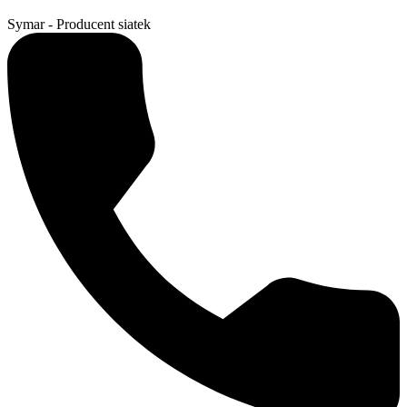
Symar - Producent siatek