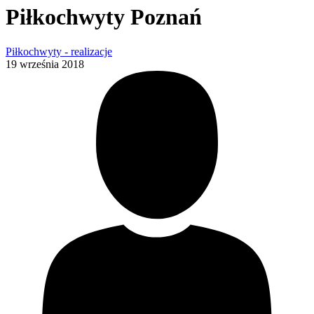
Piłkochwyty Poznań
Piłkochwyty - realizacje
19 września 2018