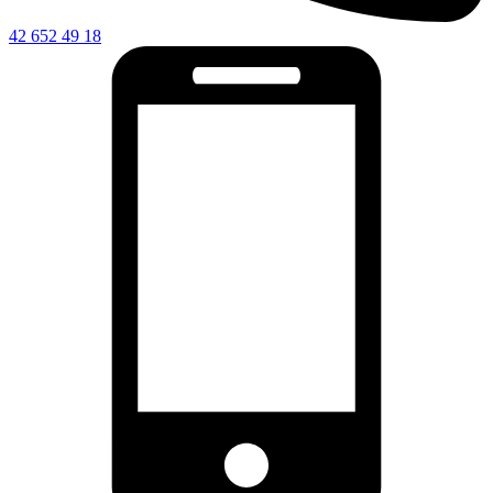
42 652 49 18