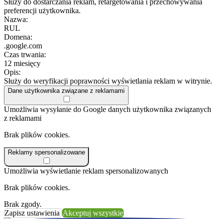
Służy do dostarczania reklam, retargetowania i przechowywania
preferencji użytkownika.
Nazwa:
RUL
Domena:
.google.com
Czas trwania:
12 miesięcy
Opis:
Służy do weryfikacji poprawności wyświetlania reklam w witrynie.
Dane użytkownika związane z reklamami
Umożliwia wysyłanie do Google danych użytkownika związanych
z reklamami
Brak plików cookies.
Reklamy spersonalizowane
Umożliwia wyświetlanie reklam spersonalizowanych
Brak plików cookies.
Brak zgody.
Zapisz ustawienia
Akceptuj wszystkie