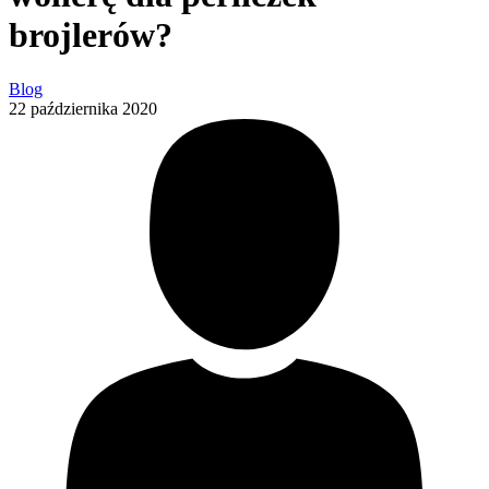
brojlerów?
Blog
22 października 2020