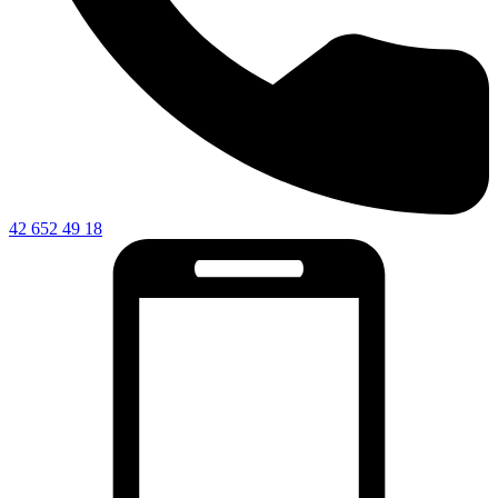
42 652 49 18